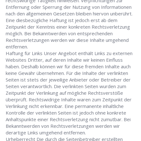
rechtswidrige Tätigkeit hinweisen. Verpflichtungen zur
Entfernung oder Sperrung der Nutzung von Informationen
nach den allgemeinen Gesetzen bleiben hiervon unberührt.
Eine diesbezügliche Haftung ist jedoch erst ab dem
Zeitpunkt der Kenntnis einer konkreten Rechtsverletzung
möglich. Bei Bekanntwerden von entsprechenden
Rechtsverletzungen werden wir diese Inhalte umgehend
entfernen.
Haftung für Links Unser Angebot enthält Links zu externen
Websites Dritter, auf deren Inhalte wir keinen Einfluss
haben. Deshalb können wir für diese fremden Inhalte auch
keine Gewähr übernehmen. Für die Inhalte der verlinkten
Seiten ist stets der jeweilige Anbieter oder Betreiber der
Seiten verantwortlich. Die verlinkten Seiten wurden zum
Zeitpunkt der Verlinkung auf mögliche Rechtsverstöße
überprüft. Rechtswidrige Inhalte waren zum Zeitpunkt der
Verlinkung nicht erkennbar. Eine permanente inhaltliche
Kontrolle der verlinkten Seiten ist jedoch ohne konkrete
Anhaltspunkte einer Rechtsverletzung nicht zumutbar. Bei
Bekanntwerden von Rechtsverletzungen werden wir
derartige Links umgehend entfernen.
Urheberrecht Die durch die Seitenbetreiber erstellten