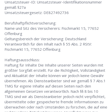
Umsatzsteuer-ID: Umsatzsteuer-Identifikationsnummer
gemäß §27a
Umsatzsteuergesetz: DE827492736
Berufshaftpflichtversicherung:
Name und Sitz des Versicherers: Fischmarkt 15, 77652
Offenburg
Geltungsbereich der Versicherung: Deutschland
Verantwortlich für den Inhalt nach § 55 Abs. 2 RStV:
Fischmarkt 15, 77652 Offenburg
Haftungsausschluss:
Haftung für Inhalte Die Inhalte unserer Seiten wurden mit
größter Sorgfalt erstellt. Für die Richtigkeit, Vollständigkeit
und Aktualität der Inhalte können wir jedoch keine Gewähr
übernehmen. Als Diensteanbieter sind wir gemäß § 7 Abs.1
TMG für eigene Inhalte auf diesen Seiten nach den
allgemeinen Gesetzen verantwortlich. Nach §§ 8 bis 10
TMG sind wir als Diensteanbieter jedoch nicht verpflichtet,
übermittelte oder gespeicherte fremde Informationen zu
überwachen oder nach Umständen zu forschen, die auf eine