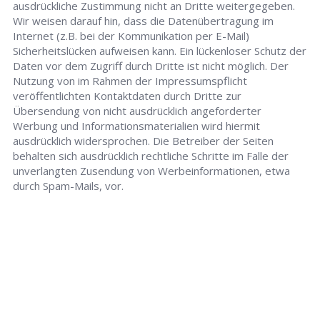
ausdrückliche Zustimmung nicht an Dritte weitergegeben.
Wir weisen darauf hin, dass die Datenübertragung im
Internet (z.B. bei der Kommunikation per E-Mail)
Sicherheitslücken aufweisen kann. Ein lückenloser Schutz der
Daten vor dem Zugriff durch Dritte ist nicht möglich. Der
Nutzung von im Rahmen der Impressumspflicht
veröffentlichten Kontaktdaten durch Dritte zur
Übersendung von nicht ausdrücklich angeforderter
Werbung und Informationsmaterialien wird hiermit
ausdrücklich widersprochen. Die Betreiber der Seiten
behalten sich ausdrücklich rechtliche Schritte im Falle der
unverlangten Zusendung von Werbeinformationen, etwa
durch Spam-Mails, vor.
Schlüsseldienst