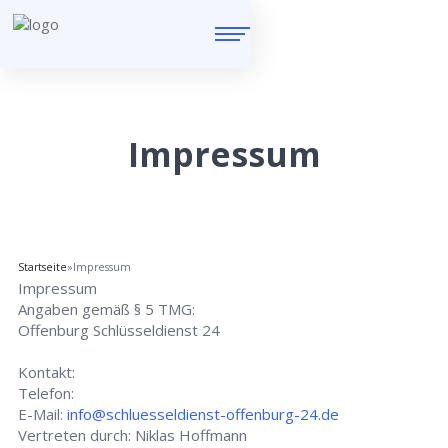
Impressum
Startseite
»
Impressum
Impressum
Angaben gemäß § 5 TMG:
Offenburg Schlüsseldienst 24
Kontakt:
Telefon:
E-Mail:
info@schluesseldienst-offenburg-24.de
Vertreten durch: Niklas Hoffmann