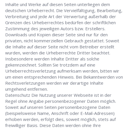
Inhalte und Werke auf diesen Seiten unterliegen dem
deutschen Urheberrecht. Die Vervielfältigung, Bearbeitung,
Verbreitung und jede Art der Verwertung außerhalb der
Grenzen des Urheberrechtes bedürfen der schriftlichen
Zustimmung des jeweiligen Autors bzw. Erstellers.
Downloads und Kopien dieser Seite sind nur für den
privaten, nicht kommerziellen Gebrauch gestattet. Soweit
die Inhalte auf dieser Seite nicht vom Betreiber erstellt
wurden, werden die Urheberrechte Dritter beachtet.
Insbesondere werden Inhalte Dritter als solche
gekennzeichnet. Sollten Sie trotzdem auf eine
Urheberrechtsverletzung aufmerksam werden, bitten wir
um einen entsprechenden Hinweis. Bei Bekanntwerden von
Rechtsverletzungen werden wir derartige Inhalte
umgehend entfernen.
Datenschutz Die Nutzung unserer Webseite ist in der
Regel ohne Angabe personenbezogener Daten möglich.
Soweit auf unseren Seiten personenbezogene Daten
(beispielsweise Name, Anschrift oder E-Mail-Adressen)
erhoben werden, erfolgt dies, soweit möglich, stets auf
freiwilliger Basis. Diese Daten werden ohne Ihre